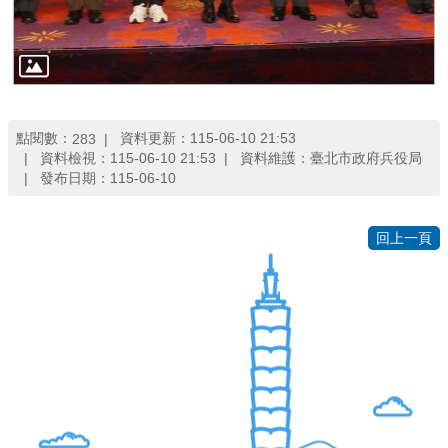
點閱數：
資料更新：115-06-10 21:53
283
資料檢視：115-06-10 21:53
資料維護：臺北市政府兵役局
發布日期：115-06-10
回上一頁