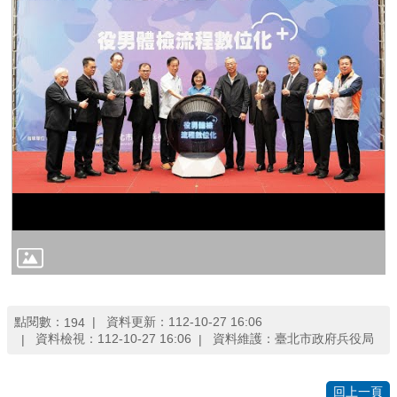
們
點閱數：
資料更新：112-10-27 16:06
194
資料檢視：112-10-27 16:06
資料維護：臺北市政府兵役局
回上一頁