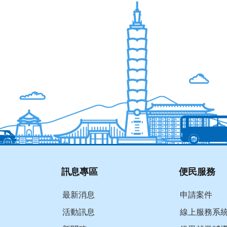
訊息專區
便民服務
最新消息
申請案件
活動訊息
線上服務系