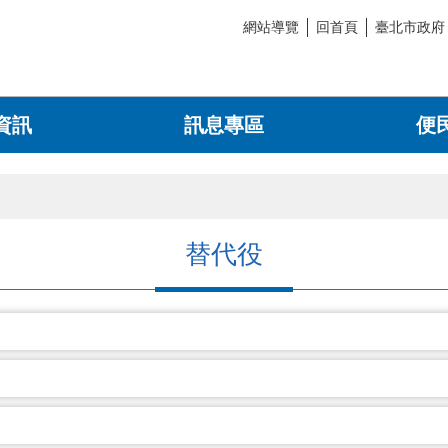
網站導覽
回首頁
臺北市政府
資訊
訊息專區
便
替代役