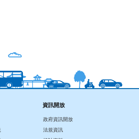
資訊開放
政府資訊開放
統
法規資訊