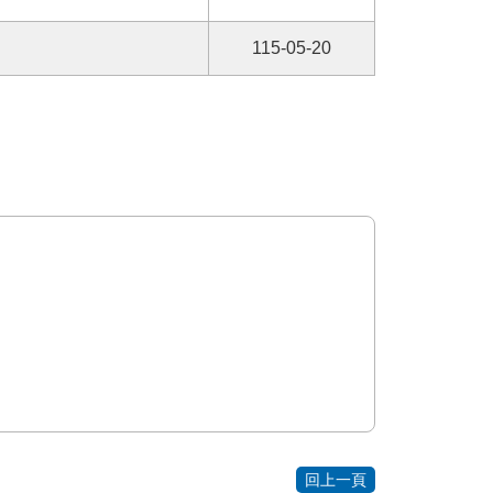
115-05-20
回上一頁