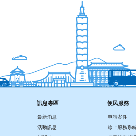
訊息專區
便民服務
最新消息
申請案件
活動訊息
線上服務系