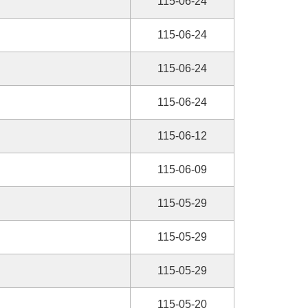
115-06-24
115-06-24
115-06-24
115-06-24
115-06-12
115-06-09
115-05-29
115-05-29
115-05-29
115-05-20