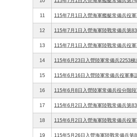
10
115年7月1日入營海軍艦艇常備兵第7
11
115年7月1日入營海軍艦艇常備兵役軍
12
115年7月1日入營海軍陸戰常備兵第8
13
115年7月1日入營海軍陸戰常備兵役
14
115年6月23日入營陸軍常備兵2253
15
115年6月16日入營陸軍常備兵役軍事
16
115年6月8日入營陸軍常備兵役分階段
17
115年6月2日入營海軍陸戰常備兵第8
18
115年6月2日入營海軍陸戰常備兵役
19
115年5月26日入營海軍陸戰常備兵第