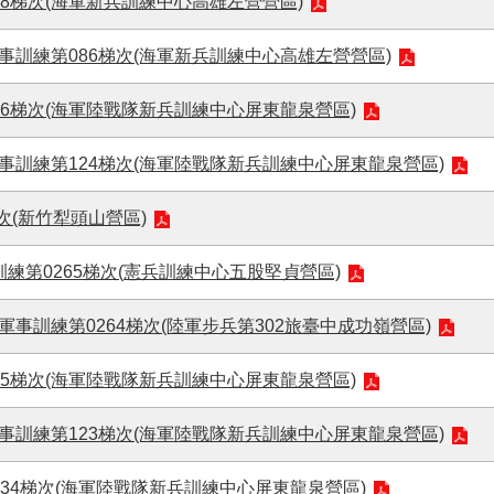
48梯次(海軍新兵訓練中心高雄左營營區)
事訓練第086梯次(海軍新兵訓練中心高雄左營營區)
36梯次(海軍陸戰隊新兵訓練中心屏東龍泉營區)
軍事訓練第124梯次(海軍陸戰隊新兵訓練中心屏東龍泉營區)
梯次(新竹犁頭山營區)
訓練第0265梯次(憲兵訓練中心五股堅貞營區)
軍事訓練第0264梯次(陸軍步兵第302旅臺中成功嶺營區)
35梯次(海軍陸戰隊新兵訓練中心屏東龍泉營區)
軍事訓練第123梯次(海軍陸戰隊新兵訓練中心屏東龍泉營區)
834梯次(海軍陸戰隊新兵訓練中心屏東龍泉營區)