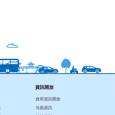
資訊開放
政府資訊開放
統
法規資訊