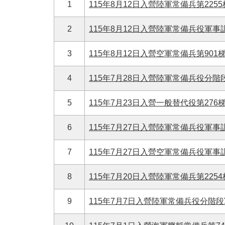
1
115年8月12日入營陸軍常備兵第225
2
115年8月12日入營陸軍常備兵役軍事
3
115年8月12日入營空軍常備兵第901
4
115年7月28日入營陸軍常備兵役分階
5
115年7月23日入營一般替代役第2
6
115年7月27日入營陸軍常備兵役軍事
7
115年7月27日入營空軍常備兵役軍事
8
115年7月20日入營陸軍常備兵第225
9
115年7月7日入營陸軍常備兵役分階段