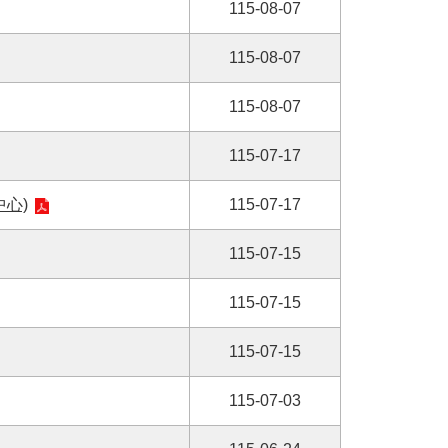
115-08-07
115-08-07
115-08-07
115-07-17
心)
115-07-17
115-07-15
115-07-15
115-07-15
115-07-03