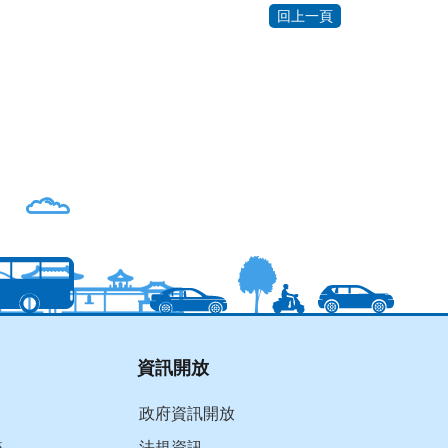
回上一頁
資訊開放
政府資訊開放
統
法規資訊