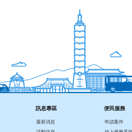
訊息專區
便民服務
最新消息
申請案件
活動訊息
線上服務系