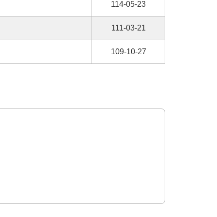
114-05-23
111-03-21
109-10-27