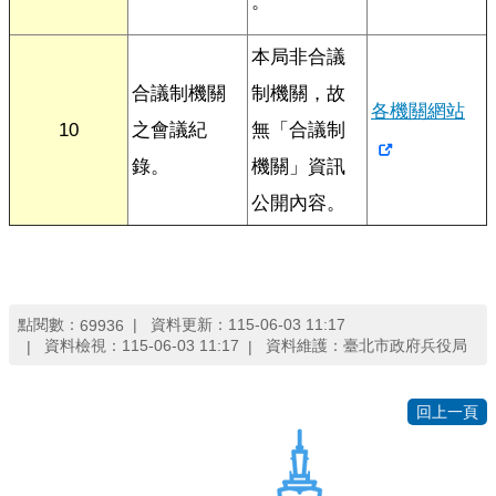
。
本局非合議
合議制機關
制機關，故
各機關網站
10
之會議紀
無「合議制
錄。
機關」資訊
公開內容。
點閱數：
資料更新：
115-06-03 11:17
69936
資料檢視：
115-06-03 11:17
資料維護：
臺北市政府兵役局
回上一頁