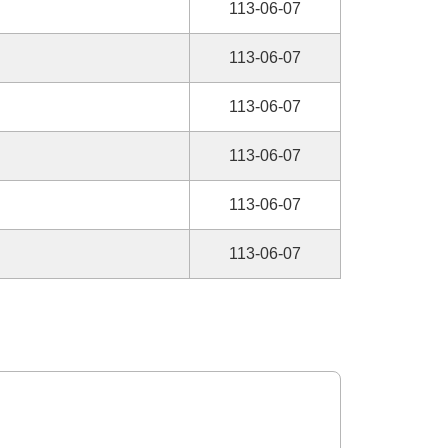
113-06-07
113-06-07
113-06-07
113-06-07
113-06-07
113-06-07