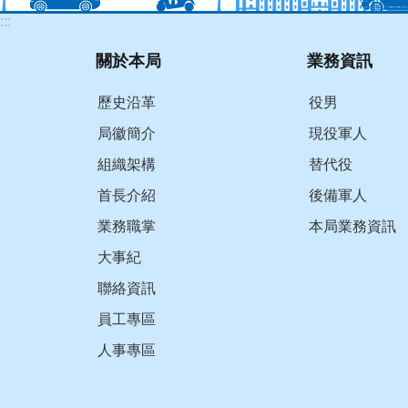
:::
關於本局
業務資訊
歷史沿革
役男
局徽簡介
現役軍人
組織架構
替代役
首長介紹
後備軍人
業務職掌
本局業務資訊
大事紀
聯絡資訊
員工專區
人事專區