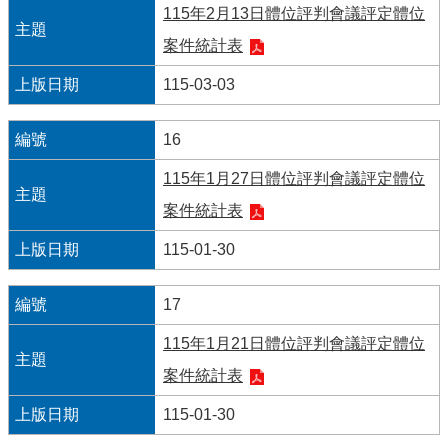
115年2月13日體位評判會議評定體位
案件統計表
115-03-03
16
115年1月27日體位評判會議評定體位
案件統計表
115-01-30
17
115年1月21日體位評判會議評定體位
案件統計表
115-01-30