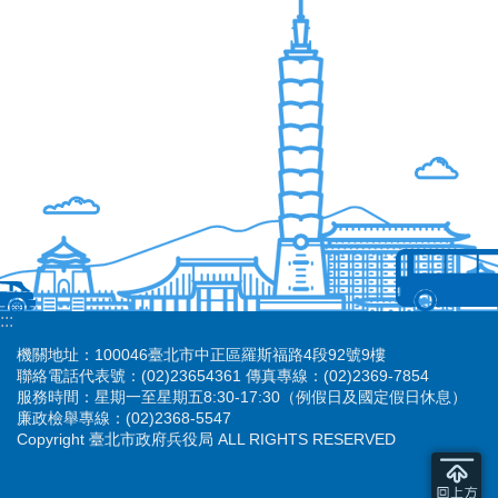
:::
機關地址：100046臺北市中正區羅斯福路4段92號9樓
聯絡電話代表號：(02)23654361 傳真專線：(02)2369-7854
服務時間：星期一至星期五8:30-17:30（例假日及國定假日休息）
廉政檢舉專線：(02)2368-5547
Copyright 臺北市政府兵役局 ALL RIGHTS RESERVED