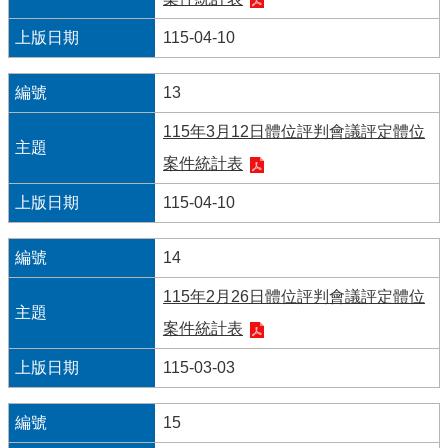
們
115-04-10
13
115年3月12日體位評判會議評定體位
案件統計表
115-04-10
14
115年2月26日體位評判會議評定體位
案件統計表
115-03-03
15