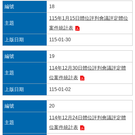
18
115年1月15日體位評判會議評定體位
案件統計表
115-01-30
19
114年12月30日體位評判會議評定體
位案件統計表
115-01-02
20
114年12月24日體位評判會議評定體
位案件統計表