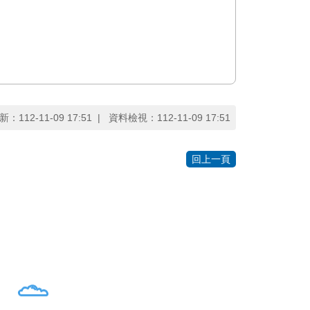
新：
112-11-09 17:51
資料檢視：
112-11-09 17:51
回上一頁