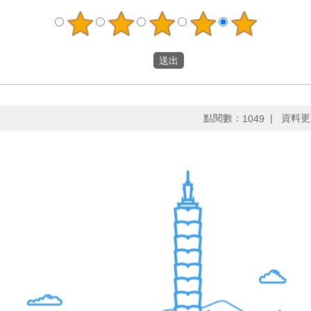
點閱數：
資料更
1049