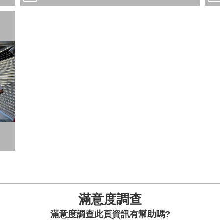
滿意度調查
此頁資訊有幫助嗎?