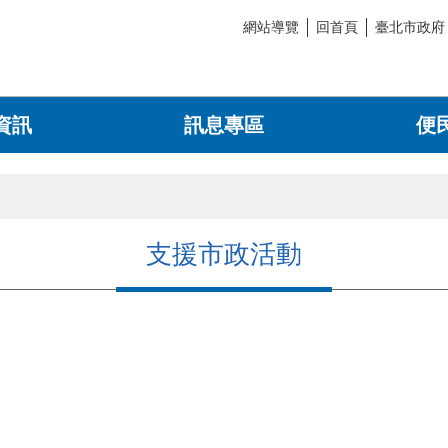
網站導覽
回首頁
臺北市政府
資訊
訊息專區
便
支援市政活動